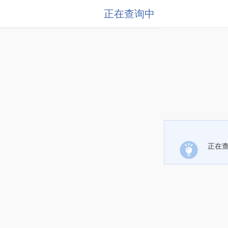
正在查询中
正在