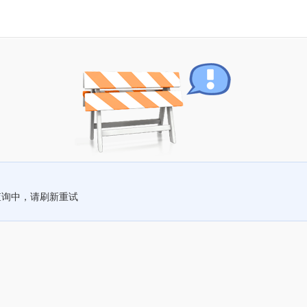
查询中，请刷新重试