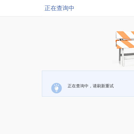
正在查询中
正在查询中，请刷新重试