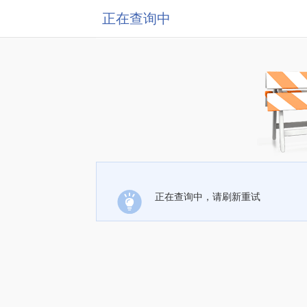
正在查询中
正在查询中，请刷新重试